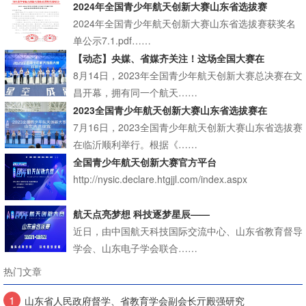
2024年全国青少年航天创新大赛山东省选拔赛
2024年全国青少年航天创新大赛山东省选拔赛获奖名
单公示7.1.pdf……
【动态】央媒、省媒齐关注！这场全国大赛在
8月14日，2023年全国青少年航天创新大赛总决赛在文
昌开幕，拥有同一个航天……
2023全国青少年航天创新大赛山东省选拔赛在
7月16日，2023全国青少年航天创新大赛山东省选拔赛
在临沂顺利举行。根据《……
全国青少年航天创新大赛官方平台
http://nysic.declare.htgjjl.com/index.aspx
航天点亮梦想 科技逐梦星辰——
近日，由中国航天科技国际交流中心、山东省教育督导
学会、山东电子学会联合……
热门文章
1
山东省人民政府督学、省教育学会副会长亓殿强研究