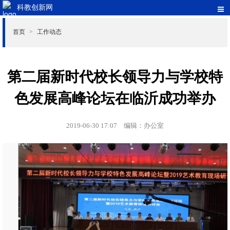
科教创新网
首页
工作动态
>
第二届新时代校长领导力与学校特
色发展高峰论坛在临沂成功举办
2019-06-30 17:07
编辑：办公室