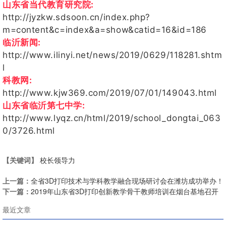
山东省当代教育研究院:
http://jyzkw.sdsoon.cn/index.php?
m=content&c=index&a=show&catid=16&id=186
临沂新闻:
http://www.ilinyi.net/news/2019/0629/118281.shtm
l
科教网:
http://www.kjw369.com/2019/07/01/149043.html
山东省临沂第七中学:
http://www.lyqz.cn/html/2019/school_dongtai_063
0/3726.html
【关键词】
校长领导力
上一篇：
全省3D打印技术与学科教学融合现场研讨会在潍坊成功举办！
下一篇：
2019年山东省3D打印创新教学骨干教师培训在烟台基地召开
最近文章