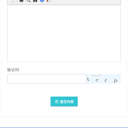
验证码
提交内容