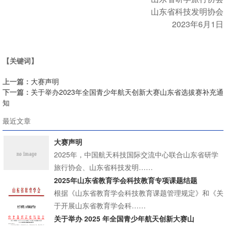
山东省科技发明协会
2023年6月1日
【关键词】
上一篇：
大赛声明
下一篇：
关于举办2023年全国青少年航天创新大赛山东省选拔赛补充通
知
最近文章
大赛声明
2025年，中国航天科技国际交流中心联合山东省研学
旅行协会、山东省科技发明……
2025年山东省教育学会科技教育专项课题结题
根据《山东省教育学会科技教育课题管理规定》和《关
于开展山东省教育学会科……
关于举办 2025 年全国青少年航天创新大赛山