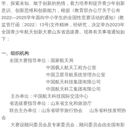
学、探索未知、敢于创新的热情，着力培养和提升青少年创新
意识、创新思维和创新能力，根据《教育部办公厅关于公布
2022—2025学年面向中小学生的全国性竞赛活动的通知》(教
监管厅函〔2022〕13号)文件精神，经研究，决定举办2023年
全国青少年航天创新大赛山东省选拔赛。现将有关事项通知如
下：
一、组织机构
全国大赛指导单位：国家航天局
中国载人航天工程办公室
中国卫星导航系统管理办公室
中国航天科技集团有限公司
中国航天科工集团有限公司
主办单位：中国航天科技国际交流中心
省选拔赛指导单位：山东省文化和旅游厅
联合主办单位：山东省研学旅行协会 山东省科技发明协
会
大赛设顾问委员会及专家委员会，顾问委员会由全国有影