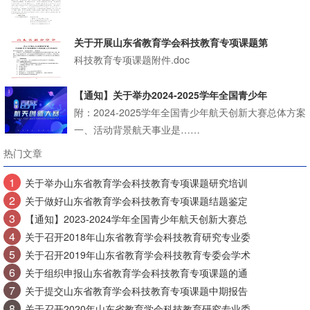
关于开展山东省教育学会科技教育专项课题第
科技教育专项课题附件.doc
【通知】关于举办2024-2025学年全国青少年
附：2024-2025学年全国青少年航天创新大赛总体方案
一、活动背景航天事业是……
热门文章
1
关于举办山东省教育学会科技教育专项课题研究培训
2
关于做好山东省教育学会科技教育专项课题结题鉴定
3
【通知】2023-2024学年全国青少年航天创新大赛总
4
关于召开2018年山东省教育学会科技教育研究专业委
5
关于召开2019年山东省教育学会科技教育专委会学术
6
关于组织申报山东省教育学会科技教育专项课题的通
7
关于提交山东省教育学会科技教育专项课题中期报告
8
关于召开2020年山东省教育学会科技教育研究专业委