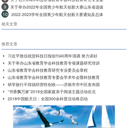
9
关于举办2022年全国青少年航天创新大赛山东省选拔
10
2022-2023学年全国青少年航天创新大赛通知及总体
相关文章
推荐文章
习近平致信祝贺科技日报创刊40周年强调 努力讲好
关于举办山东省教育学会科技教育专项课题研究培训
山东省教育学会科技教育研究专业委员会章程
山东省教育学会科技教育专委会学术年会暨科技教育
研学旅行不得搞经营性创收——济南市市中区发布国
“书香飘万家”2018全国家庭亲子阅读主题活动在北
2018中国航天日：全国300余科普活动将启动