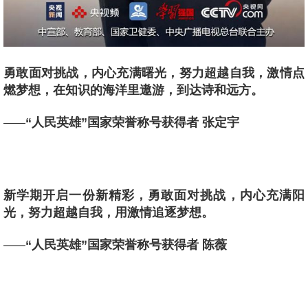
勇敢面对挑战，内心充满曙光，努力超越自我，激情点
燃梦想，在知识的海洋里遨游，到达诗和远方。
“人民英雄”国家荣誉称号获得者 张定宇
——
新学期开启一份新精彩，勇敢面对挑战，内心充满阳
光，努力超越自我，用激情追逐梦想。
“人民英雄”国家荣誉称号获得者 陈薇
——