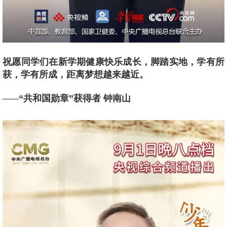
祝愿同学们在新学期健康快乐成长，脚踏实地，学有所
获，学有所成，距离梦想越来越近。
“共和国勋章”获得者 钟南山
——